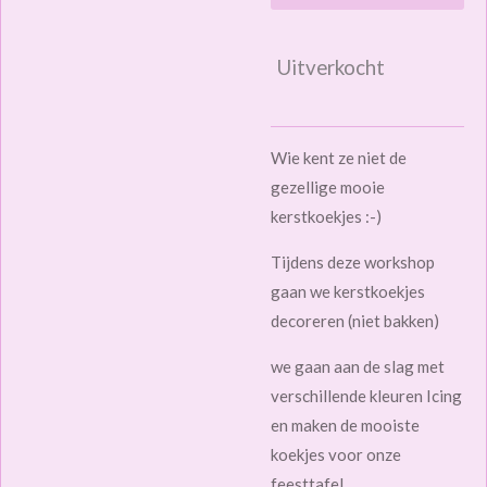
Uitverkocht
Wie kent ze niet de
gezellige mooie
kerstkoekjes :-)
Tijdens deze workshop
gaan we kerstkoekjes
decoreren (niet bakken)
we gaan aan de slag met
verschillende kleuren Icing
en maken de mooiste
koekjes voor onze
feesttafel...