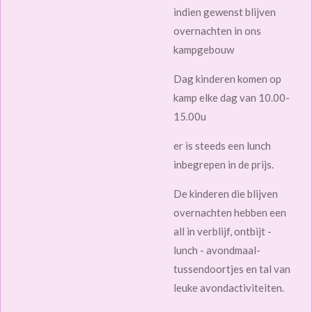
indien gewenst blijven
overnachten in ons
kampgebouw
Dag kinderen komen op
kamp elke dag van 10.00-
15.00u
er is steeds een lunch
inbegrepen in de prijs.
De kinderen die blijven
overnachten hebben een
all in verblijf, ontbijt -
lunch - avondmaal-
tussendoortjes en tal van
leuke avondactiviteiten.