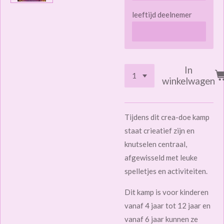
leeftijd deelnemer
In
winkelwagen
Tijdens dit crea-doe kamp
staat crieatief zijn en
knutselen centraal,
afgewisseld met leuke
spelletjes en activiteiten.
Dit kamp is voor kinderen
vanaf 4 jaar tot 12 jaar en
vanaf 6 jaar kunnen ze