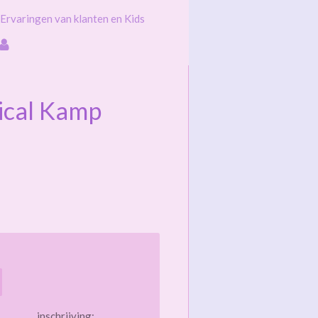
Ervaringen van klanten en Kids
cal Kamp
inschrijving: