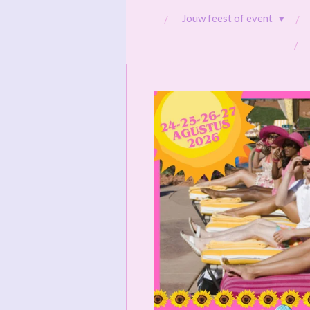
Jouw feest of event