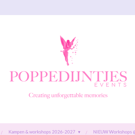
Kampen & workshops 2026-2027
NIEUW Workshops 