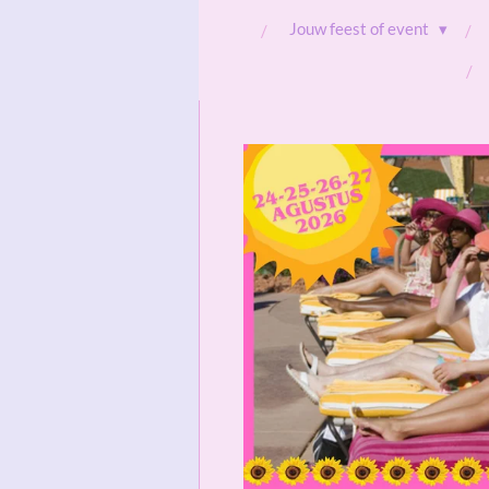
Jouw feest of event