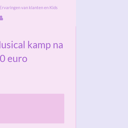
Ervaringen van klanten en Kids
usical kamp na
0 euro