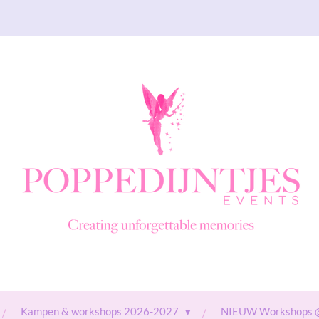
Kampen & workshops 2026-2027
NIEUW Workshops 