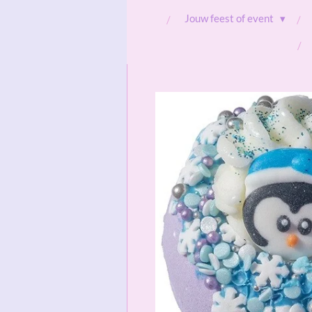
Jouw feest of event