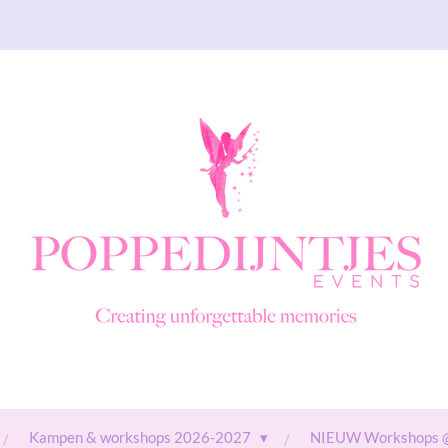
Kampen & workshops 2026-2027
NIEUW Workshops 