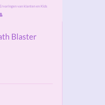
Ervaringen van klanten en Kids
ath Blaster