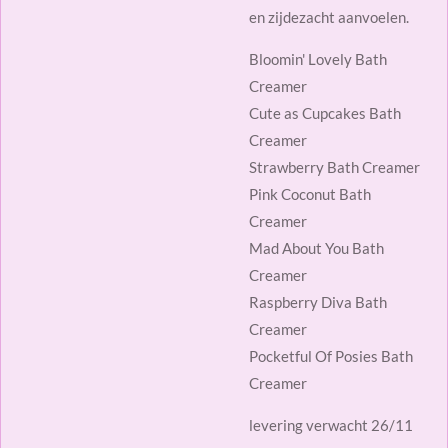
en zijdezacht aanvoelen.
Bloomin' Lovely Bath
Creamer
Cute as Cupcakes Bath
Creamer
Strawberry Bath Creamer
Pink Coconut Bath
Creamer
Mad About You Bath
Creamer
Raspberry Diva Bath
Creamer
Pocketful Of Posies Bath
Creamer
levering verwacht 26/11