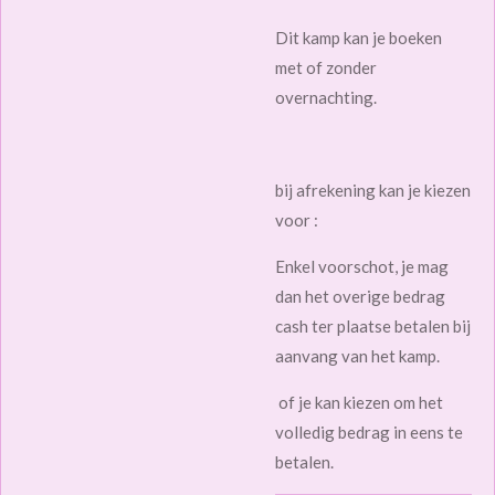
Dit kamp kan je boeken
met of zonder
overnachting.
bij afrekening kan je kiezen
voor :
Enkel voorschot, je mag
dan het overige bedrag
cash ter plaatse betalen bij
aanvang van het kamp.
of je kan kiezen om het
volledig bedrag in eens te
betalen.