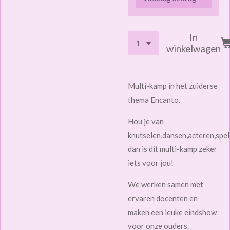
In
winkelwagen
Multi-kamp in het zuiderse
thema Encanto.
Hou je van
knutselen,dansen,acteren,spel
dan is dit multi-kamp zeker
iets voor jou!
We werken samen met
ervaren docenten en
maken een leuke eindshow
voor onze ouders.