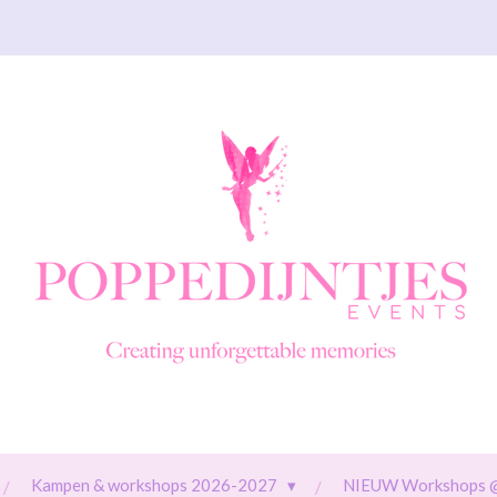
Kampen & workshops 2026-2027
NIEUW Workshops 