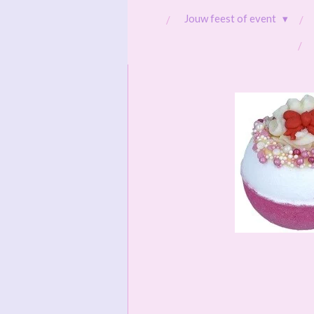
Jouw feest of event